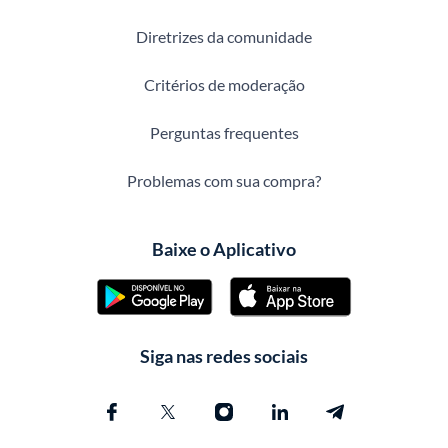
Diretrizes da comunidade
Critérios de moderação
Perguntas frequentes
Problemas com sua compra?
Baixe o Aplicativo
Siga nas redes sociais