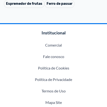
Espremedor de frutas
Ferro de passar
Institucional
Comercial
Fale conosco
Política de Cookies
Política de Privacidade
Termos de Uso
Mapa Site