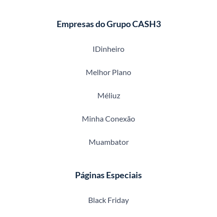
Empresas do Grupo CASH3
IDinheiro
Melhor Plano
Méliuz
Minha Conexão
Muambator
Páginas Especiais
Black Friday