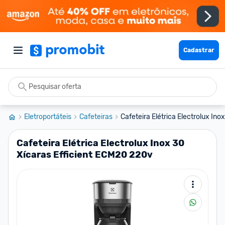
Cadastrar
Eletroportáteis
Cafeteiras
Cafeteira Elétrica Electrolux Inox
Cafeteira Elétrica Electrolux Inox 30
Xícaras Efficient ECM20 220v