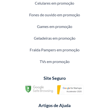
Celulares em promoção
Fones de ouvido em promoção
Games em promoção
Geladeiras em promoção
Fralda Pampers em promoção
TVs em promoção
Site Seguro
Artigos de Ajuda