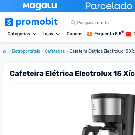
Categorias
Lojas
Cupons
Esquenta 8.8
Eletroportáteis
Cafeteiras
Cafeteira Elétrica Electrolux 15 Xíca
Cafeteira Elétrica Electrolux 15 Xíc