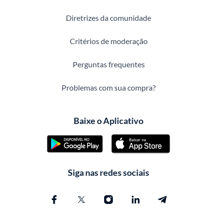
Diretrizes da comunidade
Critérios de moderação
Perguntas frequentes
Problemas com sua compra?
Baixe o Aplicativo
Siga nas redes sociais