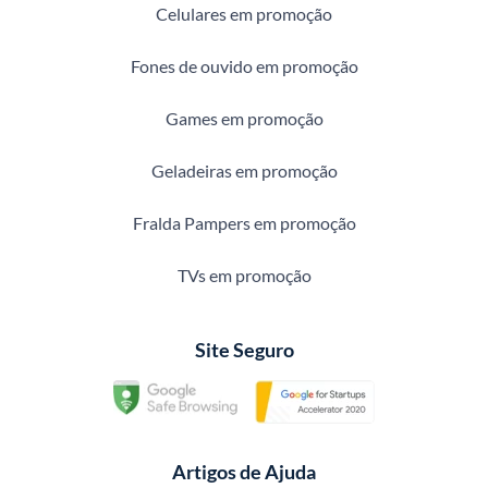
Celulares em promoção
Fones de ouvido em promoção
Games em promoção
Geladeiras em promoção
Fralda Pampers em promoção
TVs em promoção
Site Seguro
Artigos de Ajuda