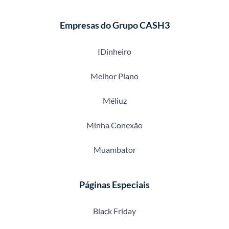
Empresas do Grupo CASH3
IDinheiro
Melhor Plano
Méliuz
Minha Conexão
Muambator
Páginas Especiais
Black Friday