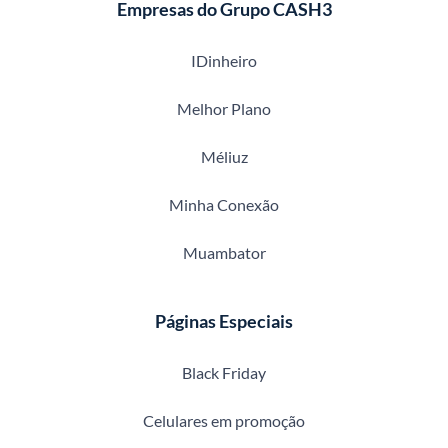
Empresas do Grupo CASH3
IDinheiro
Melhor Plano
Méliuz
Minha Conexão
Muambator
Páginas Especiais
Black Friday
Celulares em promoção