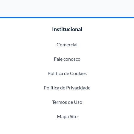
Institucional
Comercial
Fale conosco
Política de Cookies
Política de Privacidade
Termos de Uso
Mapa Site