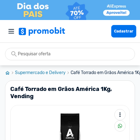
Cadastrar
Supermercado e Delivery
Café Torrado em Grãos América 1K
Café Torrado em Grãos América 1Kg,
Vending