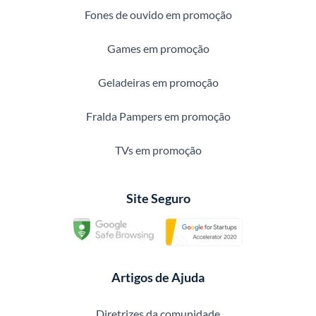
Fones de ouvido em promoção
Games em promoção
Geladeiras em promoção
Fralda Pampers em promoção
TVs em promoção
Site Seguro
Artigos de Ajuda
Diretrizes da comunidade