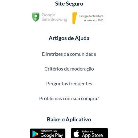
Site Seguro
Artigos de Ajuda
Diretrizes da comunidade
Critérios de moderação
Perguntas frequentes
Problemas com sua compra?
Baixe o Aplicativo