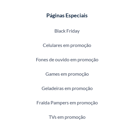
Páginas Especiais
Black Friday
Celulares em promoção
Fones de ouvido em promoção
Games em promoção
Geladeiras em promoção
Fralda Pampers em promoção
TVs em promoção