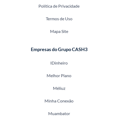
Política de Privacidade
Termos de Uso
Mapa Site
Empresas do Grupo CASH3
IDinheiro
Melhor Plano
Méliuz
Minha Conexão
Muambator