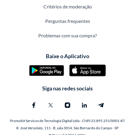
Critérios de moderação
Perguntas frequentes
Problemas com sua compra?
Baixe o Aplicativo
Siga nas redes sociais
Promobit Servicos de Tecnologia Digital Ltda - CNPJ 23.895.251/0001-87
R. José Versolato, 111 - B, sala 3014, São Bernardo do Campo - SP