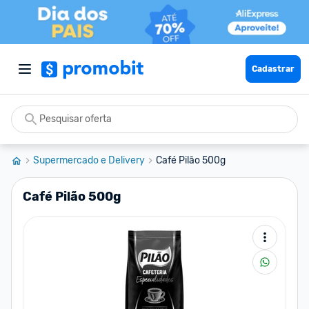
Cadastrar
Supermercado e Delivery
Café Pilão 500g
Café Pilão 500g