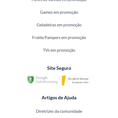
Games em promoção
Geladeiras em promoção
Fralda Pampers em promoção
TVs em promoção
Site Seguro
Artigos de Ajuda
Diretrizes da comunidade