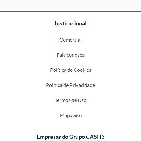
Institucional
Comercial
Fale conosco
Política de Cookies
Política de Privacidade
Termos de Uso
Mapa Site
Empresas do Grupo CASH3