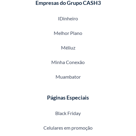
Empresas do Grupo CASH3
IDinheiro
Melhor Plano
Méliuz
Minha Conexão
Muambator
Páginas Especiais
Black Friday
Celulares em promoção