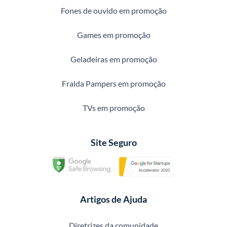
Fones de ouvido em promoção
Games em promoção
Geladeiras em promoção
Fralda Pampers em promoção
TVs em promoção
Site Seguro
Artigos de Ajuda
Diretrizes da comunidade