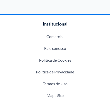
Institucional
Comercial
Fale conosco
Política de Cookies
Política de Privacidade
Termos de Uso
Mapa Site