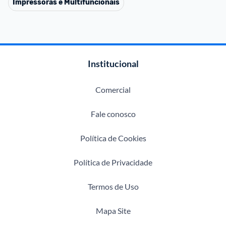
Impressoras e Multifuncionais
Institucional
Comercial
Fale conosco
Política de Cookies
Política de Privacidade
Termos de Uso
Mapa Site