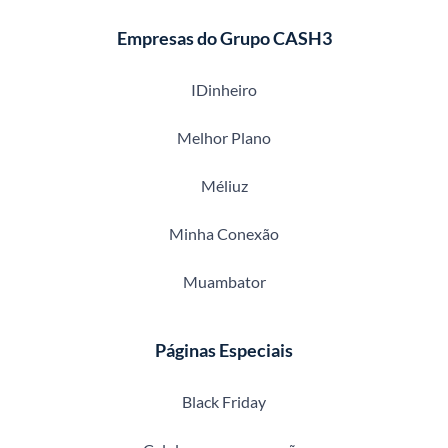
Empresas do Grupo CASH3
IDinheiro
Melhor Plano
Méliuz
Minha Conexão
Muambator
Páginas Especiais
Black Friday