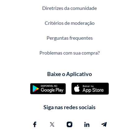
Diretrizes da comunidade
Critérios de moderação
Perguntas frequentes
Problemas com sua compra?
Baixe o Aplicativo
Siga nas redes sociais