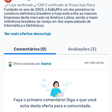
Loja verificada
CNPJ verificado
Possui loja física
Fundado no ano de 2003, o KaBuM! é um dos pioneiros no 
comércio eletrônico brasileiro e hoje está entre as maiores 
Empresas deste mercado na América Latina, sendo a maior 
referência brasileira do varejo on-line especializado de 
Informática e Eletrônicos.
Ver mais ofertas dessa loja
Comentários (
0
)
Avaliações (
3
)
um mês atrás
Oferta postada por
Sophia
Faça o primeiro comentário! Diga o que você 
acha desta oferta para a comunidade.