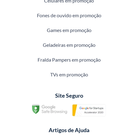
Celulares em promoção
Fones de ouvido em promoção
Games em promoção
Geladeiras em promoção
Fralda Pampers em promoção
TVs em promoção
Site Seguro
Artigos de Ajuda