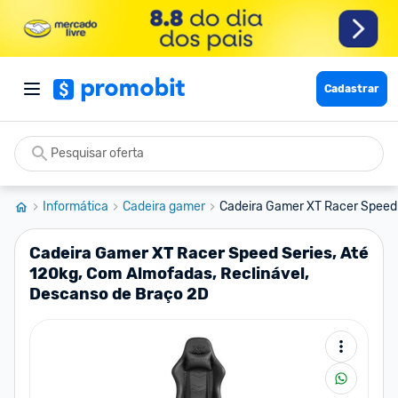
Cadastrar
Informática
Cadeira gamer
Cadeira Gamer XT Racer Speed S
Cadeira Gamer XT Racer Speed Series, Até
120kg, Com Almofadas, Reclinável,
Descanso de Braço 2D