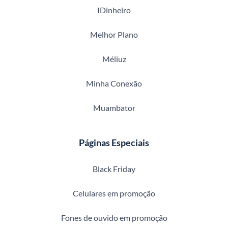
IDinheiro
Melhor Plano
Méliuz
Minha Conexão
Muambator
Páginas Especiais
Black Friday
Celulares em promoção
Fones de ouvido em promoção