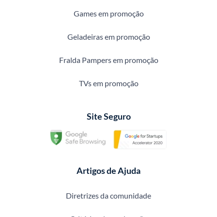
Games em promoção
Geladeiras em promoção
Fralda Pampers em promoção
TVs em promoção
Site Seguro
Artigos de Ajuda
Diretrizes da comunidade