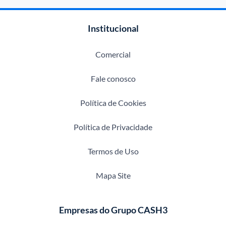
Institucional
Comercial
Fale conosco
Política de Cookies
Política de Privacidade
Termos de Uso
Mapa Site
Empresas do Grupo CASH3