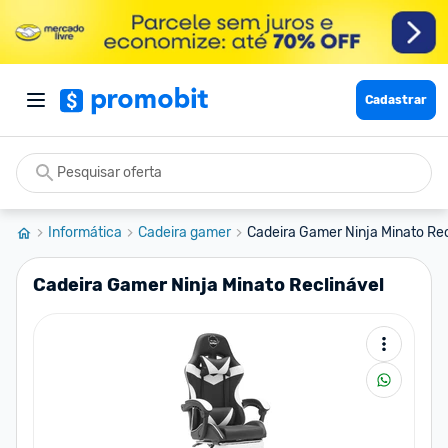
Cadastrar
Informática
Cadeira gamer
Cadeira Gamer Ninja Minato Rec
Cadeira Gamer Ninja Minato Reclinável