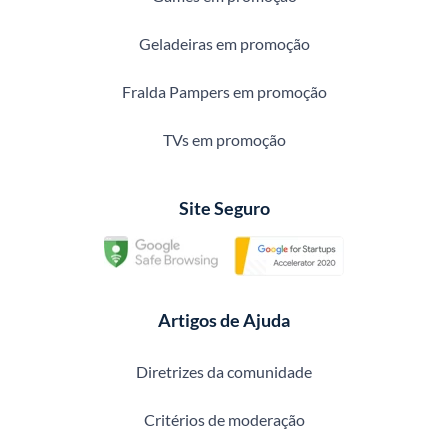
Geladeiras em promoção
Fralda Pampers em promoção
TVs em promoção
Site Seguro
Artigos de Ajuda
Diretrizes da comunidade
Critérios de moderação