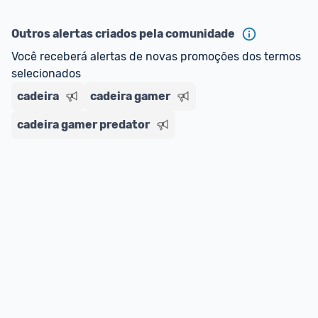
Outros alertas criados pela comunidade
Você receberá alertas de novas promoções dos termos 
selecionados
cadeira
cadeira gamer
cadeira gamer predator