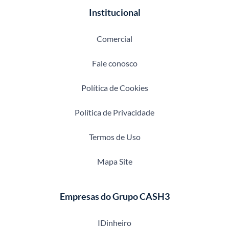
Institucional
Comercial
Fale conosco
Política de Cookies
Política de Privacidade
Termos de Uso
Mapa Site
Empresas do Grupo CASH3
IDinheiro