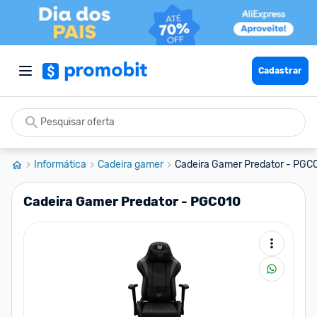
Cadastrar
Informática
Cadeira gamer
Cadeira Gamer Predator - PGC
Cadeira Gamer Predator - PGC010