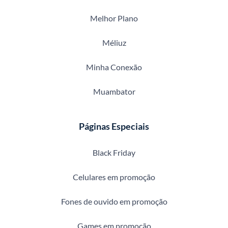
Melhor Plano
Méliuz
Minha Conexão
Muambator
Páginas Especiais
Black Friday
Celulares em promoção
Fones de ouvido em promoção
Games em promoção