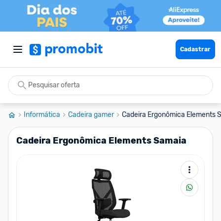
Cadastrar
Informática
Cadeira gamer
Cadeira Ergonômica Elements 
Cadeira Ergonômica Elements Samaia