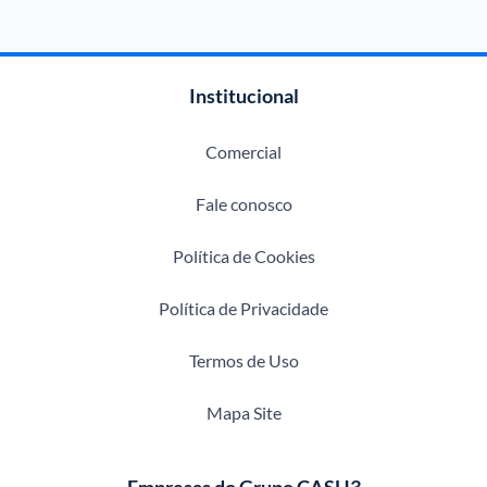
Institucional
Comercial
Fale conosco
Política de Cookies
Política de Privacidade
Termos de Uso
Mapa Site