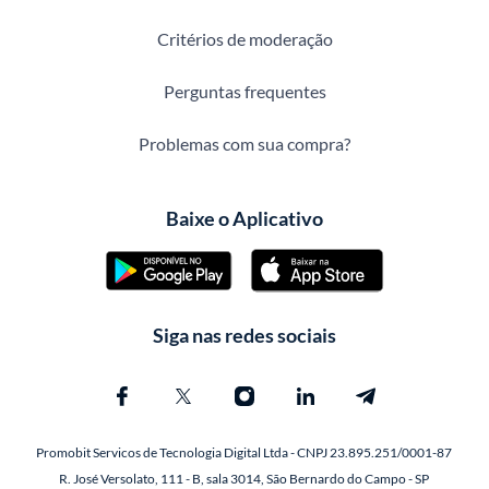
Critérios de moderação
Perguntas frequentes
Problemas com sua compra?
Baixe o Aplicativo
Siga nas redes sociais
Promobit Servicos de Tecnologia Digital Ltda - CNPJ 23.895.251/0001-87
R. José Versolato, 111 - B, sala 3014, São Bernardo do Campo - SP