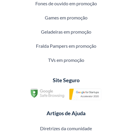
Fones de ouvido em promoção
Games em promoção
Geladeiras em promoção
Fralda Pampers em promoção
TVs em promoção
Site Seguro
Artigos de Ajuda
Diretrizes da comunidade