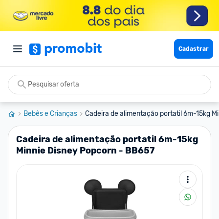
Cadastrar
Bebês e Crianças
Cadeira de alimentação portatil 6m-15kg Mi
Cadeira de alimentação portatil 6m-15kg
Minnie Disney Popcorn - BB657