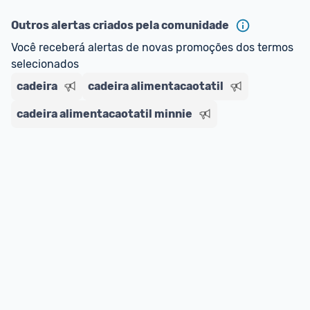
Outros alertas criados pela comunidade
Você receberá alertas de novas promoções dos termos 
selecionados
cadeira
cadeira alimentacaotatil
cadeira alimentacaotatil minnie