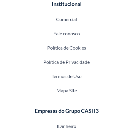
Institucional
Comercial
Fale conosco
Política de Cookies
Política de Privacidade
Termos de Uso
Mapa Site
Empresas do Grupo CASH3
IDinheiro