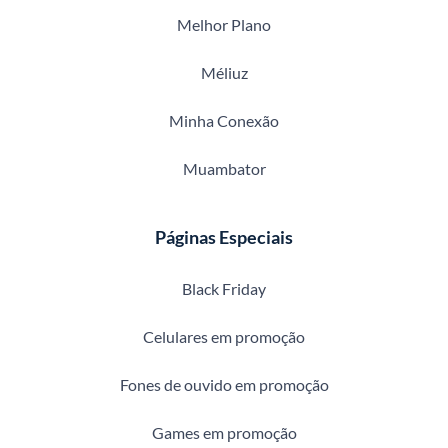
Melhor Plano
Méliuz
Minha Conexão
Muambator
Páginas Especiais
Black Friday
Celulares em promoção
Fones de ouvido em promoção
Games em promoção