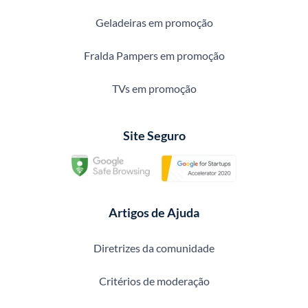
Geladeiras em promoção
Fralda Pampers em promoção
TVs em promoção
Site Seguro
Artigos de Ajuda
Diretrizes da comunidade
Critérios de moderação