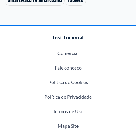
Smartwatch e Smartband
Tablets
Institucional
Comercial
Fale conosco
Política de Cookies
Política de Privacidade
Termos de Uso
Mapa Site