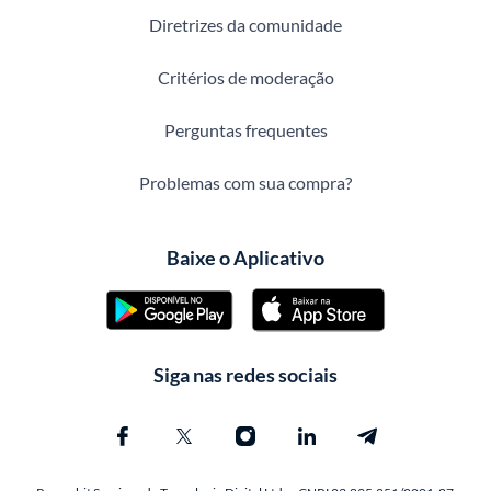
Diretrizes da comunidade
Critérios de moderação
Perguntas frequentes
Problemas com sua compra?
Baixe o Aplicativo
Siga nas redes sociais