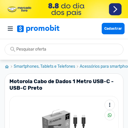
Cadastrar
Smartphones, Tablets e Telefones
Acessórios para smartpho
Motorola Cabo de Dados 1 Metro USB-C -
USB-C Preto