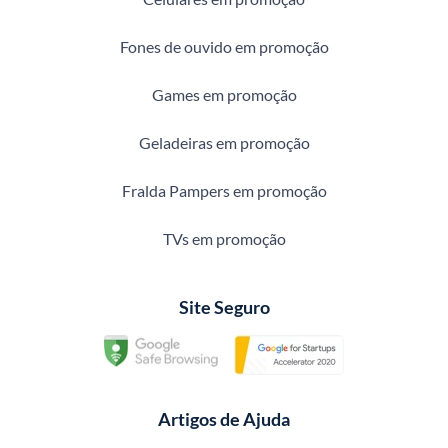
Fones de ouvido em promoção
Games em promoção
Geladeiras em promoção
Fralda Pampers em promoção
TVs em promoção
Site Seguro
Artigos de Ajuda