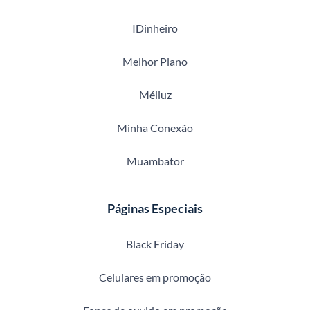
IDinheiro
Melhor Plano
Méliuz
Minha Conexão
Muambator
Páginas Especiais
Black Friday
Celulares em promoção