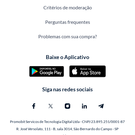
Critérios de moderação
Perguntas frequentes
Problemas com sua compra?
Baixe o Aplicativo
Siga nas redes sociais
Promobit Servicos de Tecnologia Digital Ltda - CNPJ 23.895.251/0001-87
R. José Versolato, 111 - B, sala 3014, São Bernardo do Campo - SP