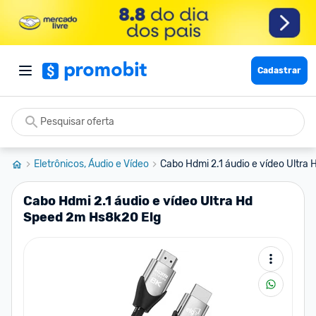
Cadastrar
Eletrônicos, Áudio e Vídeo
Cabo Hdmi 2.1 áudio e vídeo Ultra 
Cabo Hdmi 2.1 áudio e vídeo Ultra Hd
Speed 2m Hs8k20 Elg