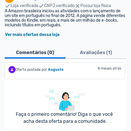
Loja verificada
CNPJ verificado
Possui loja física
A Amazon brasileira iniciou as atividades com o lançamento de 
um site em português no final de 2012. A página vende diferentes 
modelos do Kindle, em reais, e mais de um milhão de e-books, 
incluindo títulos em português.
Ver mais ofertas dessa loja
Comentários (
0
)
Avaliações (
1
)
8 meses atrás
Oferta postada por
Augusto
Faça o primeiro comentário! Diga o que você 
acha desta oferta para a comunidade.