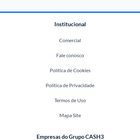
Institucional
Comercial
Fale conosco
Política de Cookies
Política de Privacidade
Termos de Uso
Mapa Site
Empresas do Grupo CASH3