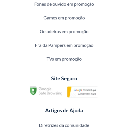
Fones de ouvido em promoção
Games em promoção
Geladeiras em promoção
Fralda Pampers em promoção
TVs em promoção
Site Seguro
Artigos de Ajuda
Diretrizes da comunidade