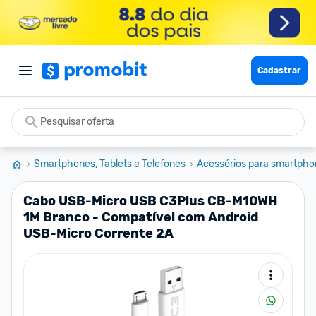
Cadastrar
Smartphones, Tablets e Telefones
Acessórios para smartpho
Cabo USB-Micro USB C3Plus CB-M10WH
1M Branco - Compatível com Android
USB-Micro Corrente 2A