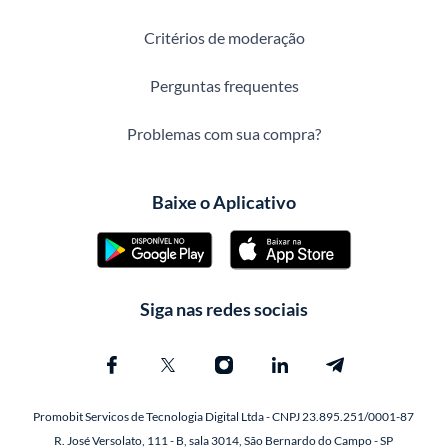
Critérios de moderação
Perguntas frequentes
Problemas com sua compra?
Baixe o Aplicativo
Siga nas redes sociais
Promobit Servicos de Tecnologia Digital Ltda - CNPJ 23.895.251/0001-87
R. José Versolato, 111 - B, sala 3014, São Bernardo do Campo - SP