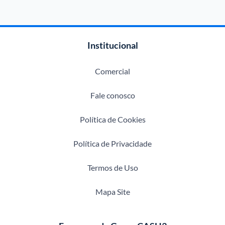
Institucional
Comercial
Fale conosco
Política de Cookies
Política de Privacidade
Termos de Uso
Mapa Site