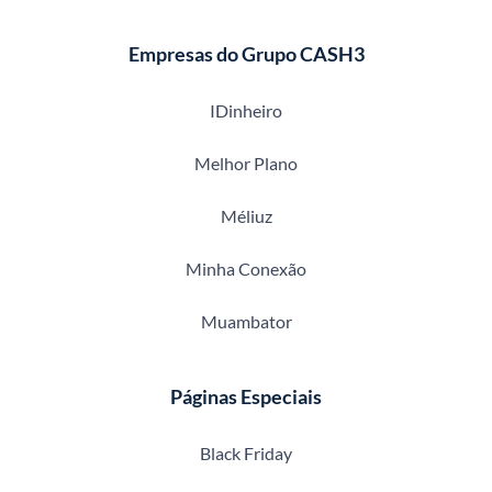
Empresas do Grupo CASH3
IDinheiro
Melhor Plano
Méliuz
Minha Conexão
Muambator
Páginas Especiais
Black Friday