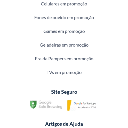
Celulares em promoção
Fones de ouvido em promoção
Games em promoção
Geladeiras em promoção
Fralda Pampers em promoção
TVs em promoção
Site Seguro
Artigos de Ajuda