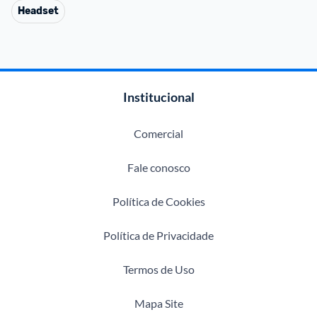
Headset
Institucional
Comercial
Fale conosco
Política de Cookies
Política de Privacidade
Termos de Uso
Mapa Site