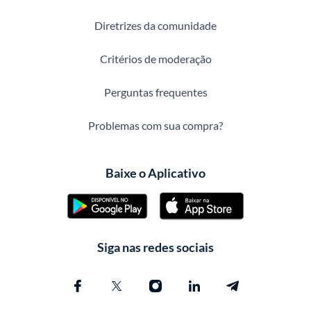
Diretrizes da comunidade
Critérios de moderação
Perguntas frequentes
Problemas com sua compra?
Baixe o Aplicativo
Siga nas redes sociais