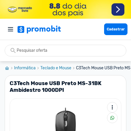
Cadastrar
Informática
Teclado e Mouse
C3Tech Mouse USB Preto MS-
C3Tech Mouse USB Preto MS-31BK
Ambidestro 1000DPI