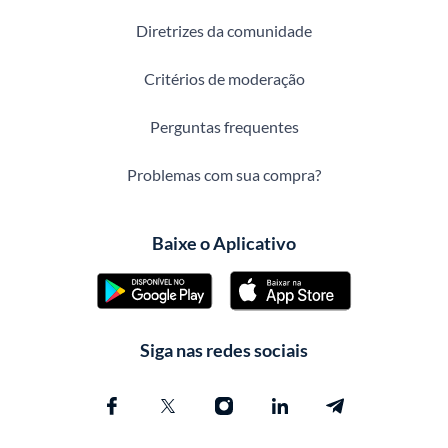
Diretrizes da comunidade
Critérios de moderação
Perguntas frequentes
Problemas com sua compra?
Baixe o Aplicativo
Siga nas redes sociais