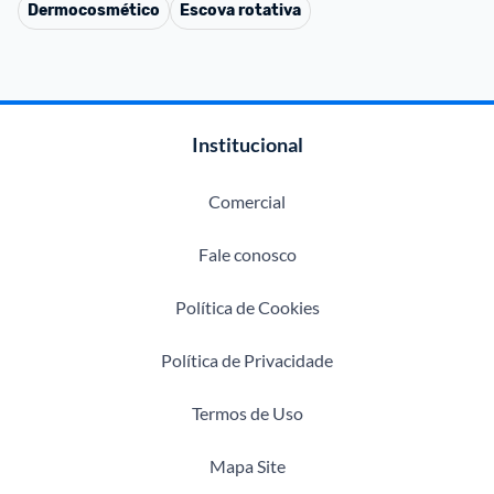
Dermocosmético
Escova rotativa
Institucional
Comercial
Fale conosco
Política de Cookies
Política de Privacidade
Termos de Uso
Mapa Site