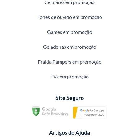
Celulares em promoção
Fones de ouvido em promoção
Games em promoção
Geladeiras em promoção
Fralda Pampers em promoção
TVs em promoção
Site Seguro
Artigos de Ajuda