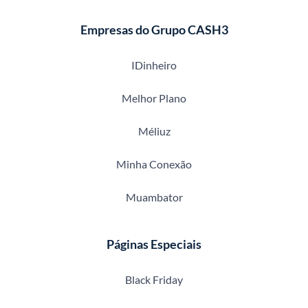
Empresas do Grupo CASH3
IDinheiro
Melhor Plano
Méliuz
Minha Conexão
Muambator
Páginas Especiais
Black Friday