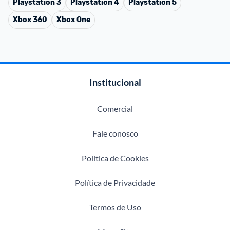
Playstation 3
Playstation 4
Playstation 5
Xbox 360
Xbox One
Institucional
Comercial
Fale conosco
Política de Cookies
Política de Privacidade
Termos de Uso