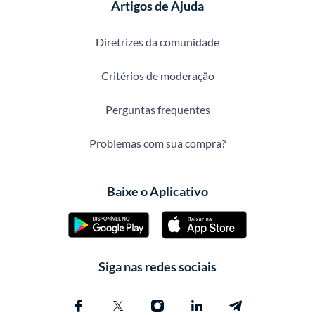
Artigos de Ajuda
Diretrizes da comunidade
Critérios de moderação
Perguntas frequentes
Problemas com sua compra?
Baixe o Aplicativo
Siga nas redes sociais