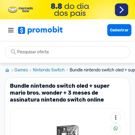
Cadastrar
Games
Nintendo Switch
Bundle nintendo switch oled + supe
Bundle nintendo switch oled + super
mario bros. wonder + 3 meses de
assinatura nintendo switch online