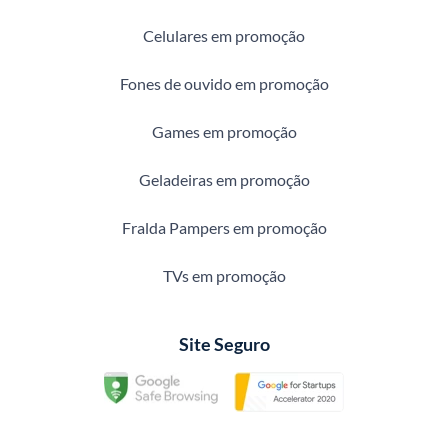
Celulares em promoção
Fones de ouvido em promoção
Games em promoção
Geladeiras em promoção
Fralda Pampers em promoção
TVs em promoção
Site Seguro