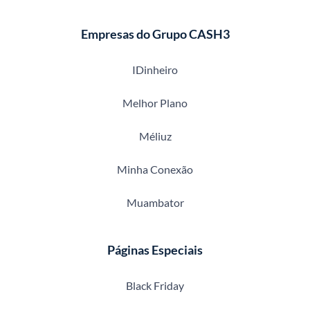
Empresas do Grupo CASH3
IDinheiro
Melhor Plano
Méliuz
Minha Conexão
Muambator
Páginas Especiais
Black Friday