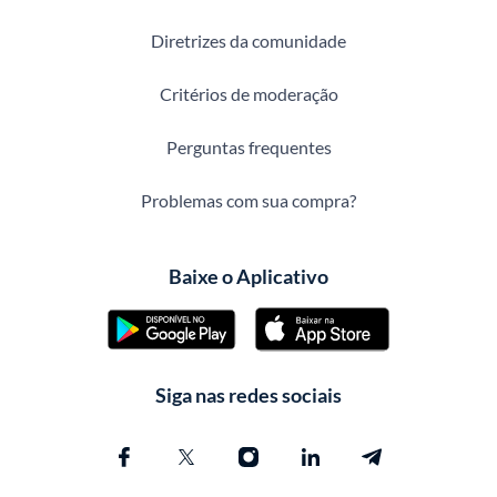
Diretrizes da comunidade
Critérios de moderação
Perguntas frequentes
Problemas com sua compra?
Baixe o Aplicativo
Siga nas redes sociais