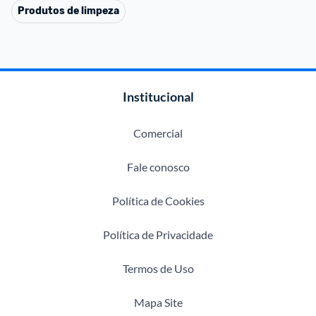
Produtos de limpeza
Institucional
Comercial
Fale conosco
Política de Cookies
Política de Privacidade
Termos de Uso
Mapa Site