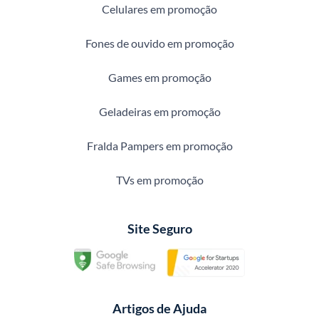
Celulares em promoção
Fones de ouvido em promoção
Games em promoção
Geladeiras em promoção
Fralda Pampers em promoção
TVs em promoção
Site Seguro
Artigos de Ajuda