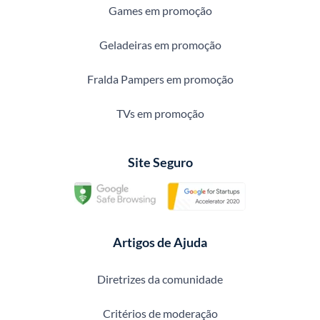
Games em promoção
Geladeiras em promoção
Fralda Pampers em promoção
TVs em promoção
Site Seguro
Artigos de Ajuda
Diretrizes da comunidade
Critérios de moderação