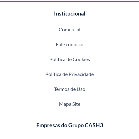
Institucional
Comercial
Fale conosco
Política de Cookies
Política de Privacidade
Termos de Uso
Mapa Site
Empresas do Grupo CASH3