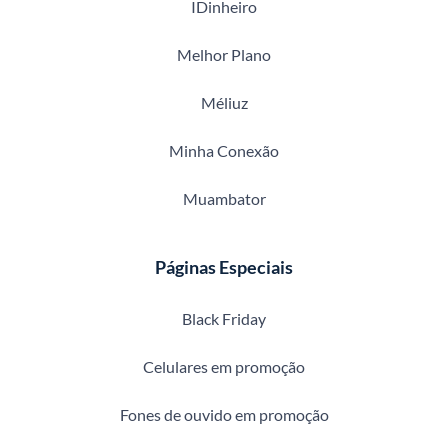
IDinheiro
Melhor Plano
Méliuz
Minha Conexão
Muambator
Páginas Especiais
Black Friday
Celulares em promoção
Fones de ouvido em promoção