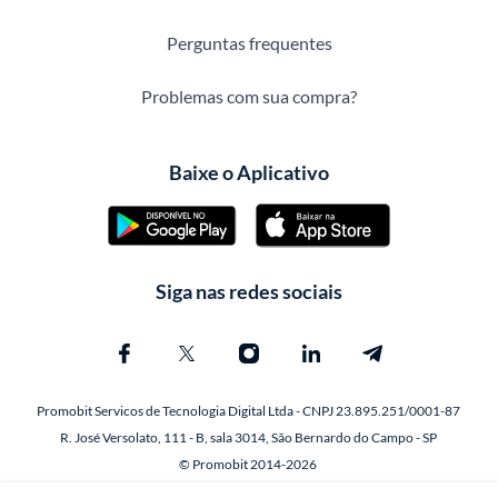
Perguntas frequentes
Problemas com sua compra?
Baixe o Aplicativo
Siga nas redes sociais
Promobit Servicos de Tecnologia Digital Ltda - CNPJ 23.895.251/0001-87
R. José Versolato, 111 - B, sala 3014, São Bernardo do Campo - SP
© Promobit 2014-2026