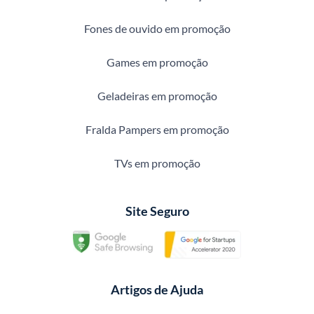
Fones de ouvido em promoção
Games em promoção
Geladeiras em promoção
Fralda Pampers em promoção
TVs em promoção
Site Seguro
Artigos de Ajuda