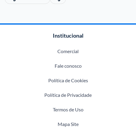
Institucional
Comercial
Fale conosco
Política de Cookies
Política de Privacidade
Termos de Uso
Mapa Site