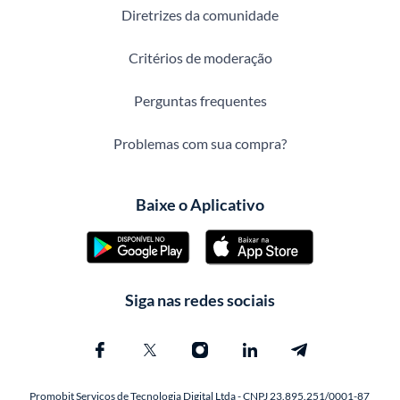
Diretrizes da comunidade
Critérios de moderação
Perguntas frequentes
Problemas com sua compra?
Baixe o Aplicativo
Siga nas redes sociais
Promobit Servicos de Tecnologia Digital Ltda - CNPJ 23.895.251/0001-87