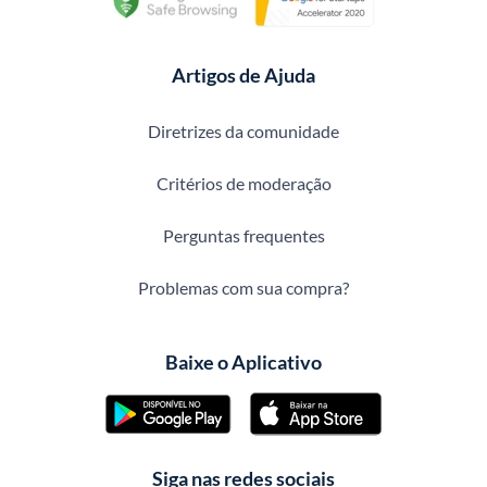
Artigos de Ajuda
Diretrizes da comunidade
Critérios de moderação
Perguntas frequentes
Problemas com sua compra?
Baixe o Aplicativo
Siga nas redes sociais