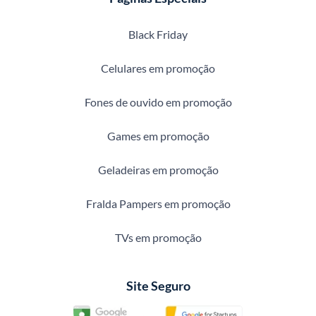
Black Friday
Celulares em promoção
Fones de ouvido em promoção
Games em promoção
Geladeiras em promoção
Fralda Pampers em promoção
TVs em promoção
Site Seguro