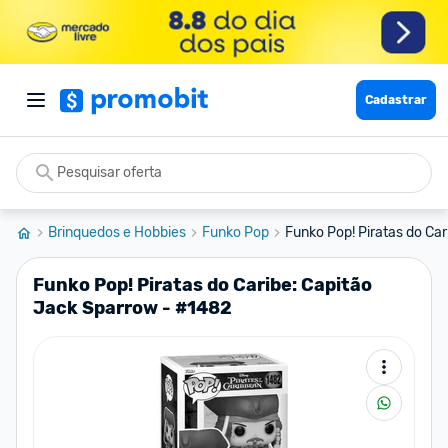
Cadastrar
Brinquedos e Hobbies
Funko Pop
Funko Pop! Piratas do Car
Funko Pop! Piratas do Caribe: Capitão
Jack Sparrow - #1482