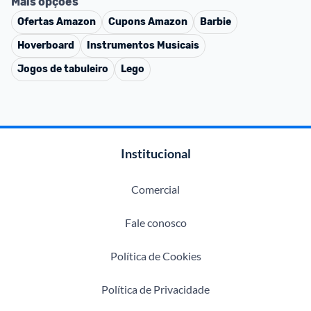
Mais opções
Ofertas
Amazon
Cupons
Amazon
Barbie
Hoverboard
Instrumentos Musicais
Jogos de tabuleiro
Lego
Institucional
Comercial
Fale conosco
Política de Cookies
Política de Privacidade