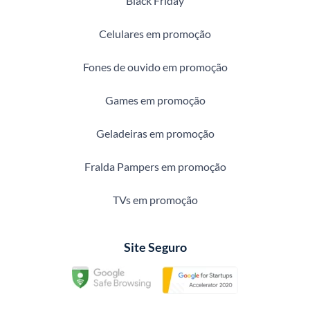
Black Friday
Celulares em promoção
Fones de ouvido em promoção
Games em promoção
Geladeiras em promoção
Fralda Pampers em promoção
TVs em promoção
Site Seguro