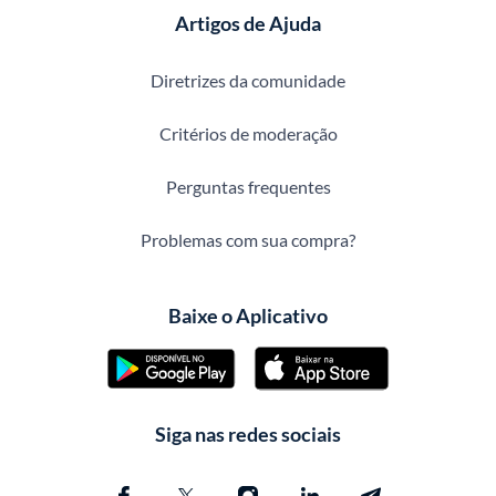
Artigos de Ajuda
Diretrizes da comunidade
Critérios de moderação
Perguntas frequentes
Problemas com sua compra?
Baixe o Aplicativo
Siga nas redes sociais