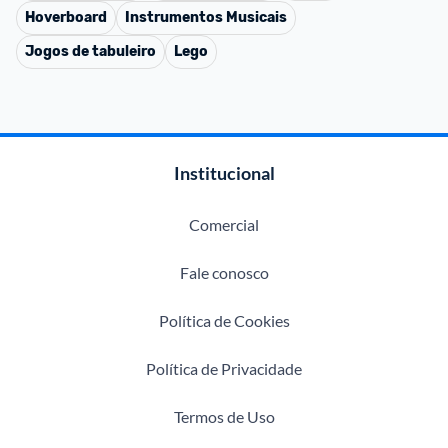
Hoverboard
Instrumentos Musicais
Jogos de tabuleiro
Lego
Institucional
Comercial
Fale conosco
Política de Cookies
Política de Privacidade
Termos de Uso