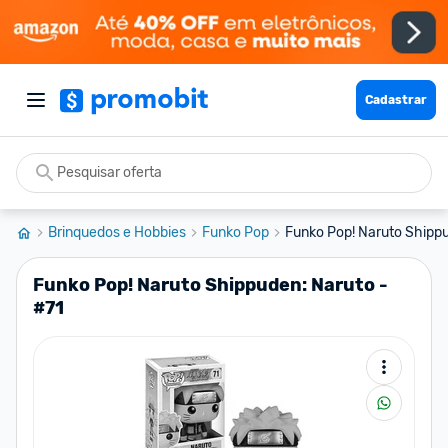
Cadastrar
Brinquedos e Hobbies
Funko Pop
Funko Pop! Naruto Shippu
Funko Pop! Naruto Shippuden: Naruto -
#71