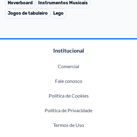
Hoverboard
Instrumentos Musicais
Jogos de tabuleiro
Lego
Institucional
Comercial
Fale conosco
Política de Cookies
Política de Privacidade
Termos de Uso