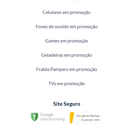
Celulares em promoção
Fones de ouvido em promoção
Games em promoção
Geladeiras em promoção
Fralda Pampers em promoção
TVs em promoção
Site Seguro