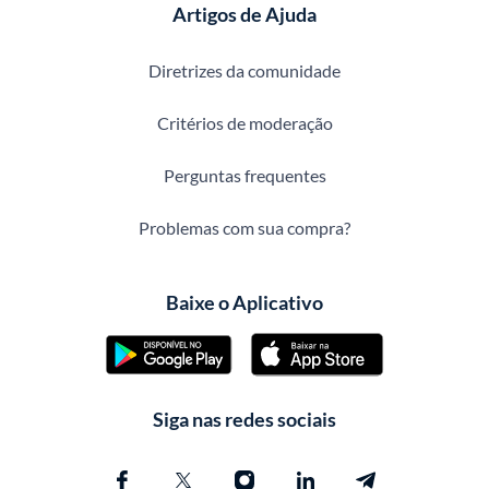
Artigos de Ajuda
Diretrizes da comunidade
Critérios de moderação
Perguntas frequentes
Problemas com sua compra?
Baixe o Aplicativo
Siga nas redes sociais