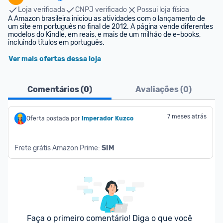
Loja verificada
CNPJ verificado
Possui loja física
A Amazon brasileira iniciou as atividades com o lançamento de 
um site em português no final de 2012. A página vende diferentes 
modelos do Kindle, em reais, e mais de um milhão de e-books, 
incluindo títulos em português.
Ver mais ofertas dessa loja
Comentários (
0
)
Avaliações (
0
)
7 meses atrás
Oferta postada por
Imperador Kuzco
Frete grátis Amazon Prime: 
SIM
Faça o primeiro comentário! Diga o que você 