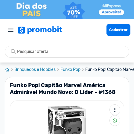
Cadastrar
Brinquedos e Hobbies
Funko Pop
Funko Pop! Capitão Marve
Funko Pop! Capitão Marvel América
Admirável Mundo Novo: O Líder - #1368