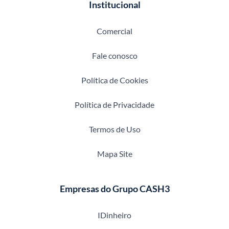
Institucional
Comercial
Fale conosco
Política de Cookies
Política de Privacidade
Termos de Uso
Mapa Site
Empresas do Grupo CASH3
IDinheiro