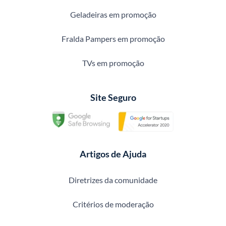
Geladeiras em promoção
Fralda Pampers em promoção
TVs em promoção
Site Seguro
Artigos de Ajuda
Diretrizes da comunidade
Critérios de moderação