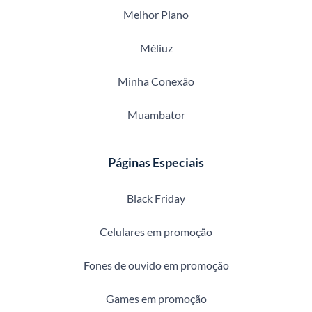
Melhor Plano
Méliuz
Minha Conexão
Muambator
Páginas Especiais
Black Friday
Celulares em promoção
Fones de ouvido em promoção
Games em promoção