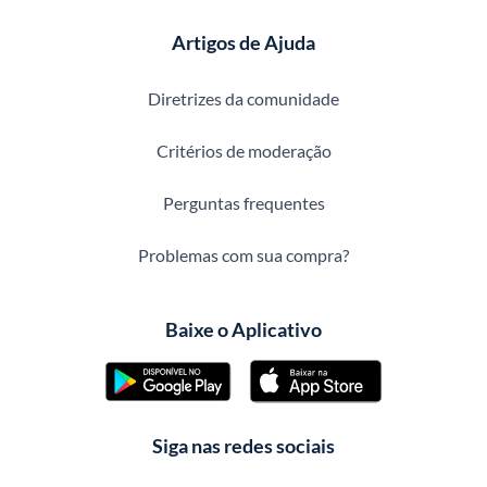
Artigos de Ajuda
Diretrizes da comunidade
Critérios de moderação
Perguntas frequentes
Problemas com sua compra?
Baixe o Aplicativo
Siga nas redes sociais