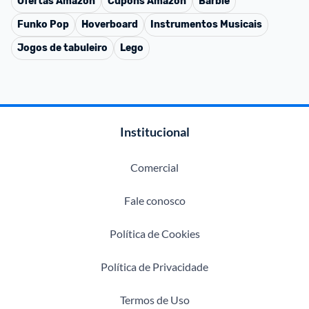
Ofertas
Amazon
Cupons
Amazon
Barbie
Funko Pop
Hoverboard
Instrumentos Musicais
Jogos de tabuleiro
Lego
Institucional
Comercial
Fale conosco
Política de Cookies
Política de Privacidade
Termos de Uso