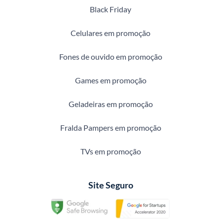
Black Friday
Celulares em promoção
Fones de ouvido em promoção
Games em promoção
Geladeiras em promoção
Fralda Pampers em promoção
TVs em promoção
Site Seguro