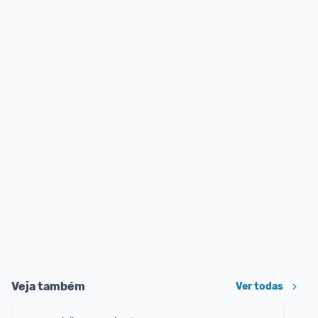
Veja também
Ver todas