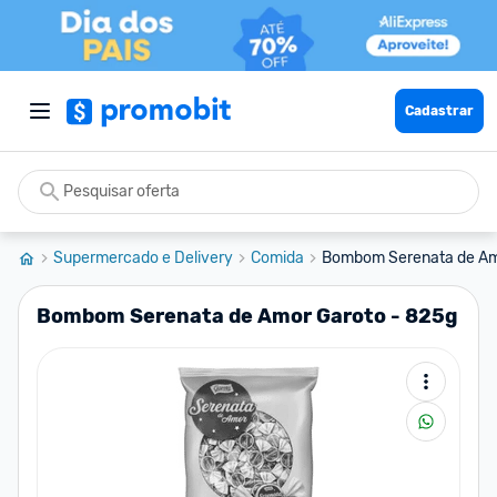
Cadastrar
Supermercado e Delivery
Comida
Bombom Serenata de Am
Bombom Serenata de Amor Garoto - 825g