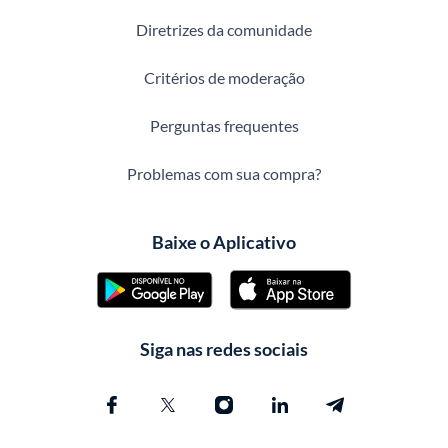
Diretrizes da comunidade
Critérios de moderação
Perguntas frequentes
Problemas com sua compra?
Baixe o Aplicativo
Siga nas redes sociais