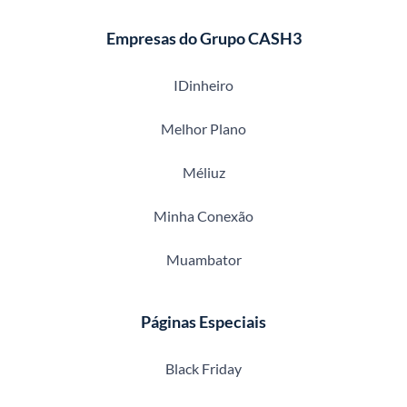
Empresas do Grupo CASH3
IDinheiro
Melhor Plano
Méliuz
Minha Conexão
Muambator
Páginas Especiais
Black Friday