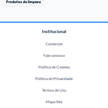
Produtos de limpeza
Institucional
Comercial
Fale conosco
Política de Cookies
Política de Privacidade
Termos de Uso
Mapa Site