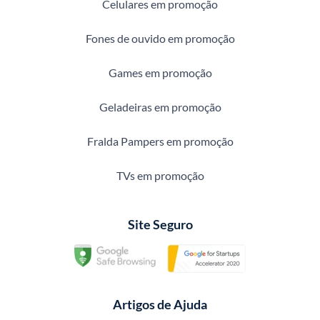
Celulares em promoção
Fones de ouvido em promoção
Games em promoção
Geladeiras em promoção
Fralda Pampers em promoção
TVs em promoção
Site Seguro
Artigos de Ajuda