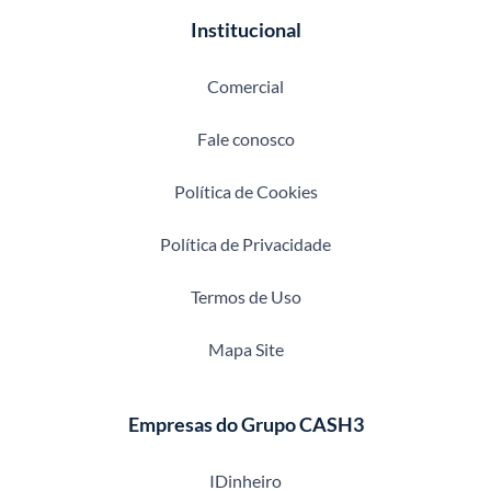
Institucional
Comercial
Fale conosco
Política de Cookies
Política de Privacidade
Termos de Uso
Mapa Site
Empresas do Grupo CASH3
IDinheiro