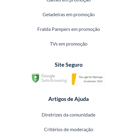
Geladeiras em promoção
Fralda Pampers em promoção
TVs em promoção
Site Seguro
Artigos de Ajuda
Diretrizes da comunidade
Critérios de moderação