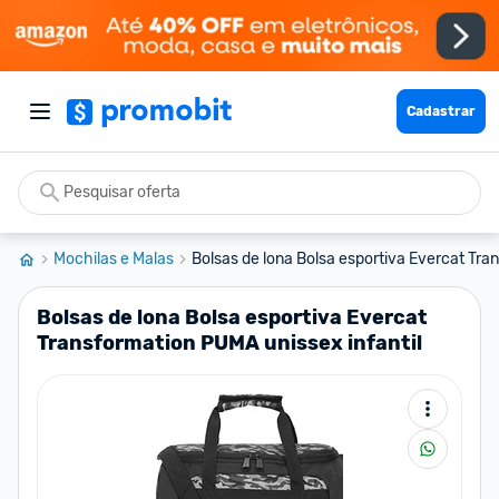
Cadastrar
Mochilas e Malas
Bolsas de lona Bolsa esportiva Evercat Tran
Bolsas de lona Bolsa esportiva Evercat
Transformation PUMA unissex infantil