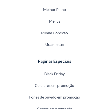
Melhor Plano
Méliuz
Minha Conexão
Muambator
Páginas Especiais
Black Friday
Celulares em promoção
Fones de ouvido em promoção
Games em promoção