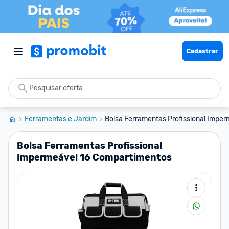
Cadastrar
Ferramentas e Jardim
Bolsa Ferramentas Profissional Imperm
Bolsa Ferramentas Profissional
Impermeável 16 Compartimentos