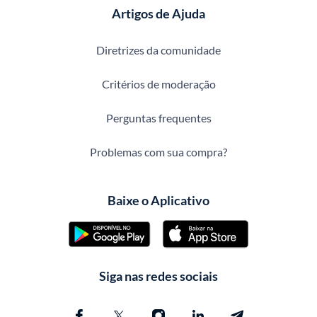
Artigos de Ajuda
Diretrizes da comunidade
Critérios de moderação
Perguntas frequentes
Problemas com sua compra?
Baixe o Aplicativo
Siga nas redes sociais