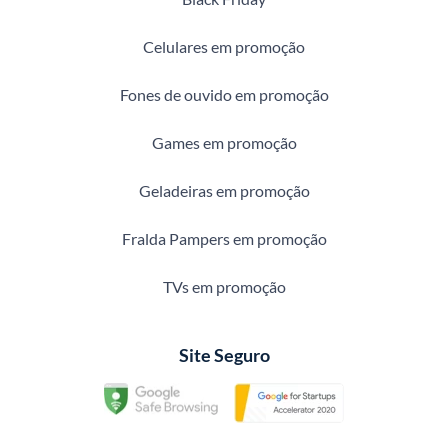
Celulares em promoção
Fones de ouvido em promoção
Games em promoção
Geladeiras em promoção
Fralda Pampers em promoção
TVs em promoção
Site Seguro