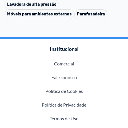
Lavadora de alta pressão
Móveis para ambientes externos
Parafusadeira
Institucional
Comercial
Fale conosco
Política de Cookies
Política de Privacidade
Termos de Uso