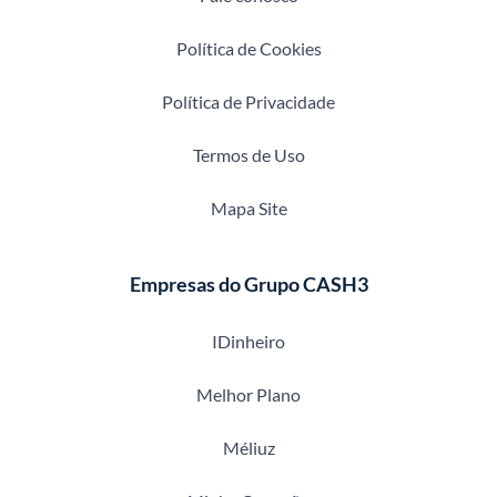
Política de Cookies
Política de Privacidade
Termos de Uso
Mapa Site
Empresas do Grupo CASH3
IDinheiro
Melhor Plano
Méliuz