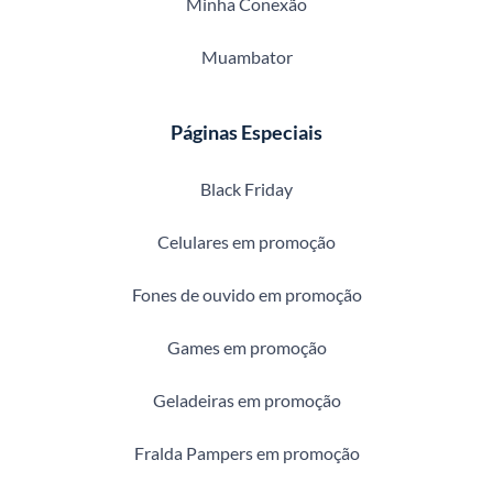
Minha Conexão
Muambator
Páginas Especiais
Black Friday
Celulares em promoção
Fones de ouvido em promoção
Games em promoção
Geladeiras em promoção
Fralda Pampers em promoção