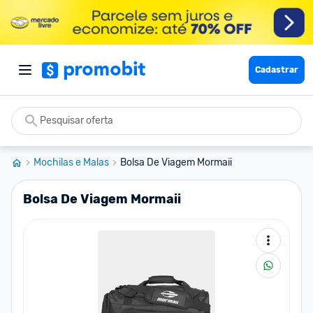
Cadastrar
Mochilas e Malas
Bolsa De Viagem Mormaii
Bolsa De Viagem Mormaii