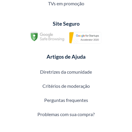
TVs em promoção
Site Seguro
Artigos de Ajuda
Diretrizes da comunidade
Critérios de moderação
Perguntas frequentes
Problemas com sua compra?