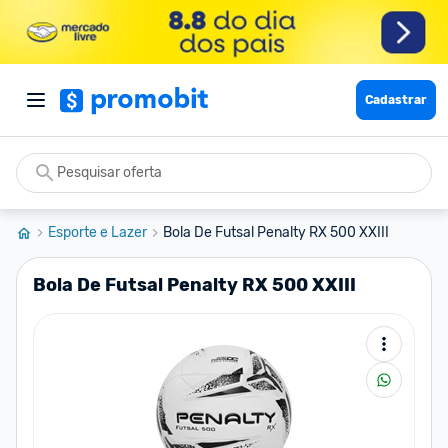
Cadastrar
Esporte e Lazer
Bola De Futsal Penalty RX 500 XXIII
Bola De Futsal Penalty RX 500 XXIII