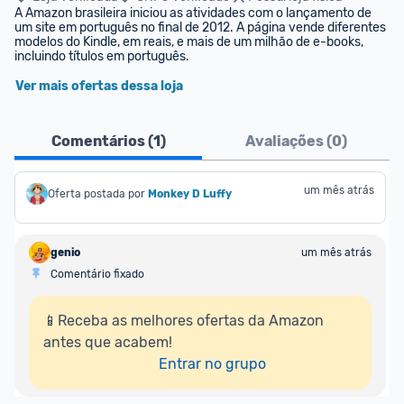
A Amazon brasileira iniciou as atividades com o lançamento de 
um site em português no final de 2012. A página vende diferentes 
modelos do Kindle, em reais, e mais de um milhão de e-books, 
incluindo títulos em português.
Ver mais ofertas dessa loja
Comentários (
1
)
Avaliações (
0
)
um mês atrás
Oferta postada por
Monkey D Luffy
genio
um mês atrás
Comentário fixado
📱Receba as melhores ofertas da Amazon 
antes que acabem!

Entrar no grupo