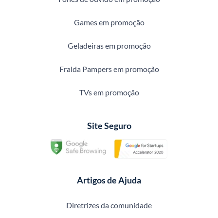
Games em promoção
Geladeiras em promoção
Fralda Pampers em promoção
TVs em promoção
Site Seguro
Artigos de Ajuda
Diretrizes da comunidade