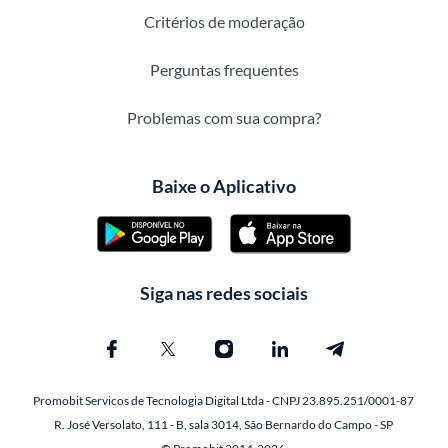
Critérios de moderação
Perguntas frequentes
Problemas com sua compra?
Baixe o Aplicativo
Siga nas redes sociais
Promobit Servicos de Tecnologia Digital Ltda - CNPJ 23.895.251/0001-87
R. José Versolato, 111 - B, sala 3014, São Bernardo do Campo - SP