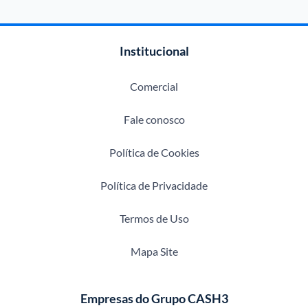
Institucional
Comercial
Fale conosco
Política de Cookies
Política de Privacidade
Termos de Uso
Mapa Site
Empresas do Grupo CASH3