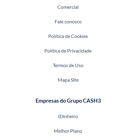
Comercial
Fale conosco
Política de Cookies
Política de Privacidade
Termos de Uso
Mapa Site
Empresas do Grupo CASH3
IDinheiro
Melhor Plano