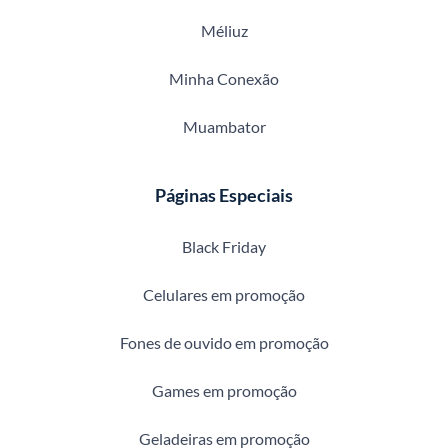
Méliuz
Minha Conexão
Muambator
Páginas Especiais
Black Friday
Celulares em promoção
Fones de ouvido em promoção
Games em promoção
Geladeiras em promoção