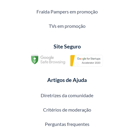
Fralda Pampers em promoção
TVs em promoção
Site Seguro
Artigos de Ajuda
Diretrizes da comunidade
Critérios de moderação
Perguntas frequentes