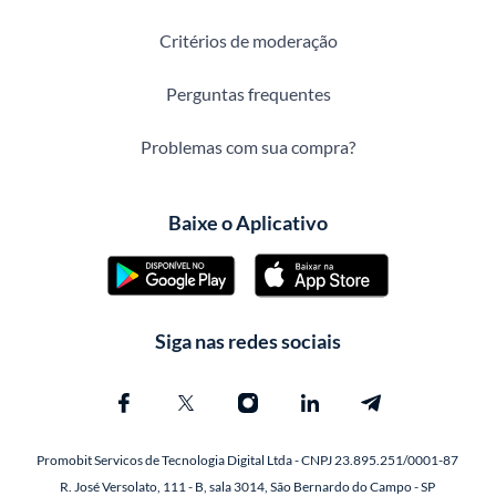
Critérios de moderação
Perguntas frequentes
Problemas com sua compra?
Baixe o Aplicativo
Siga nas redes sociais
Promobit Servicos de Tecnologia Digital Ltda - CNPJ 23.895.251/0001-87
R. José Versolato, 111 - B, sala 3014, São Bernardo do Campo - SP