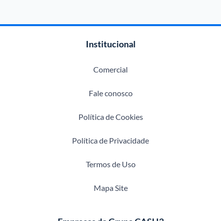
Institucional
Comercial
Fale conosco
Política de Cookies
Política de Privacidade
Termos de Uso
Mapa Site