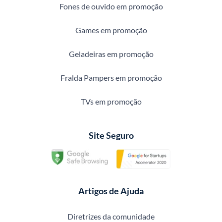
Fones de ouvido em promoção
Games em promoção
Geladeiras em promoção
Fralda Pampers em promoção
TVs em promoção
Site Seguro
Artigos de Ajuda
Diretrizes da comunidade