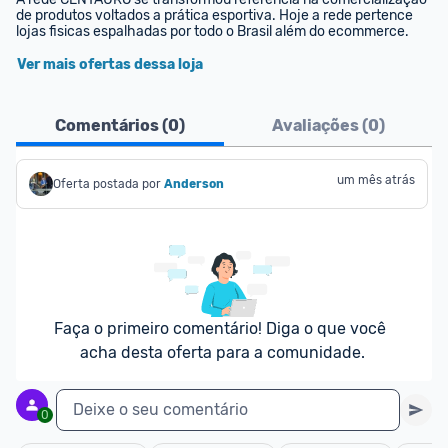
de produtos voltados a prática esportiva. Hoje a rede pertence 
lojas fisicas espalhadas por todo o Brasil além do ecommerce.
Ver mais ofertas dessa loja
Comentários (
0
)
Avaliações (
0
)
um mês atrás
Oferta postada por
Anderson
Faça o primeiro comentário! Diga o que você 
acha desta oferta para a comunidade.
Deixe o seu comentário
0