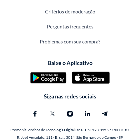
Critérios de moderação
Perguntas frequentes
Problemas com sua compra?
Baixe o Aplicativo
Siga nas redes sociais
Promobit Servicos de Tecnologia Digital Ltda - CNPJ 23.895.251/0001-87
R. José Versolato, 111 - B, sala 3014, São Bernardo do Campo - SP