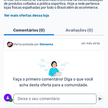
de produtos voltados a prática esportiva. Hoje a rede pertence 
lojas fisicas espalhadas por todo o Brasil além do ecommerce.
Ver mais ofertas dessa loja
Comentários (
0
)
Avaliações (
0
)
um mês atrás
Oferta postada por
Giovanna
Faça o primeiro comentário! Diga o que você 
acha desta oferta para a comunidade.
Deixe o seu comentário
0