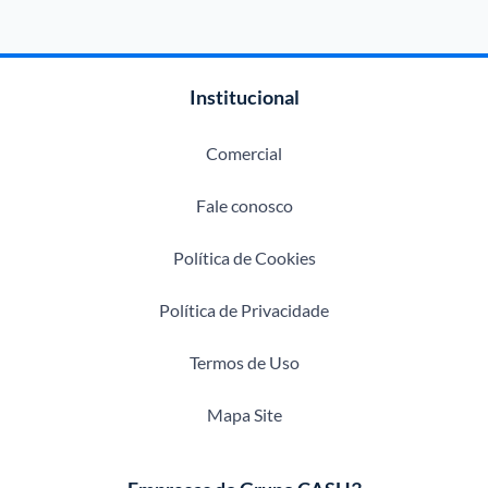
Institucional
Comercial
Fale conosco
Política de Cookies
Política de Privacidade
Termos de Uso
Mapa Site