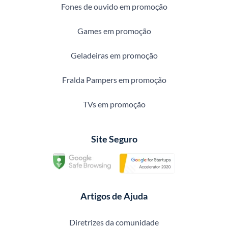
Fones de ouvido em promoção
Games em promoção
Geladeiras em promoção
Fralda Pampers em promoção
TVs em promoção
Site Seguro
Artigos de Ajuda
Diretrizes da comunidade