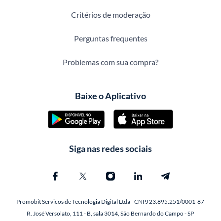
Critérios de moderação
Perguntas frequentes
Problemas com sua compra?
Baixe o Aplicativo
Siga nas redes sociais
Promobit Servicos de Tecnologia Digital Ltda - CNPJ 23.895.251/0001-87
R. José Versolato, 111 - B, sala 3014, São Bernardo do Campo - SP