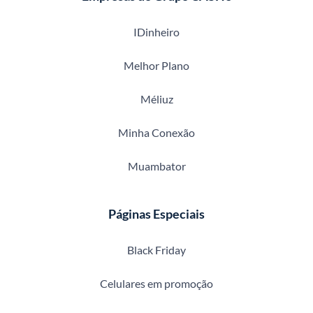
IDinheiro
Melhor Plano
Méliuz
Minha Conexão
Muambator
Páginas Especiais
Black Friday
Celulares em promoção