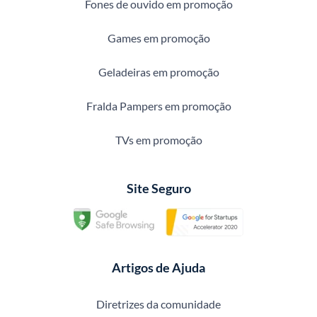
Fones de ouvido em promoção
Games em promoção
Geladeiras em promoção
Fralda Pampers em promoção
TVs em promoção
Site Seguro
Artigos de Ajuda
Diretrizes da comunidade