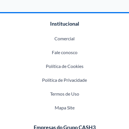
Institucional
Comercial
Fale conosco
Política de Cookies
Política de Privacidade
Termos de Uso
Mapa Site
Empresas do Grupo CASH3