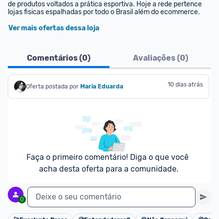
de produtos voltados a prática esportiva. Hoje a rede pertence 
lojas fisicas espalhadas por todo o Brasil além do ecommerce.
Ver mais ofertas dessa loja
Comentários (
0
)
Avaliações (
0
)
10 dias atrás
Oferta postada por
Maria Eduarda
Faça o primeiro comentário! Diga o que você 
acha desta oferta para a comunidade.
Deixe o seu comentário
0