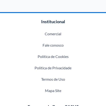
Institucional
Comercial
Fale conosco
Política de Cookies
Política de Privacidade
Termos de Uso
Mapa Site