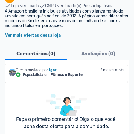
Loja verificada
CNPJ verificado
Possui loja física
A Amazon brasileira iniciou as atividades com o lançamento de 
um site em português no final de 2012. A página vende diferentes 
modelos do Kindle, em reais, e mais de um milhão de e-books, 
incluindo títulos em português.
Ver mais ofertas dessa loja
Comentários (
0
)
Avaliações (
0
)
Oferta postada por
Igor
2 meses atrás
Especialista em
Fitness e Esporte
Faça o primeiro comentário! Diga o que você 
acha desta oferta para a comunidade.