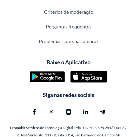
Critérios de moderação
Perguntas frequentes
Problemas com sua compra?
Baixe o Aplicativo
Siga nas redes sociais
Promobit Servicos de Tecnologia Digital Ltda - CNPJ 23.895.251/0001-87
R. José Versolato, 111 - B, sala 3014, São Bernardo do Campo - SP