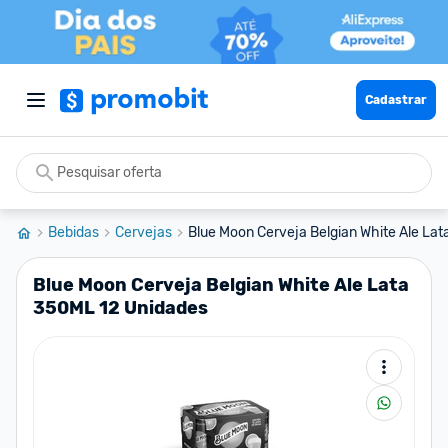
Cadastrar
Bebidas
Cervejas
Blue Moon Cerveja Belgian White Ale Lata
Blue Moon Cerveja Belgian White Ale Lata
350ML 12 Unidades