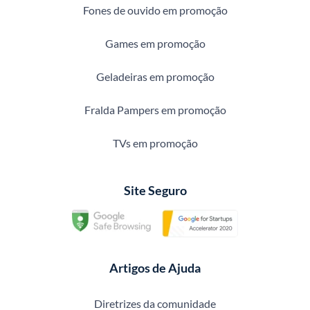
Fones de ouvido em promoção
Games em promoção
Geladeiras em promoção
Fralda Pampers em promoção
TVs em promoção
Site Seguro
Artigos de Ajuda
Diretrizes da comunidade