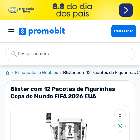
Cadastrar
Brinquedos e Hobbies
Blister com 12 Pacotes de Figurinhas C
Blister com 12 Pacotes de Figurinhas
Copa do Mundo FIFA 2026 EUA