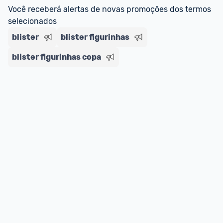
Você receberá alertas de novas promoções dos termos 
selecionados
blister
blister figurinhas
blister figurinhas copa