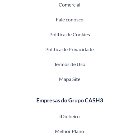
Comercial
Fale conosco
Política de Cookies
Política de Privacidade
Termos de Uso
Mapa Site
Empresas do Grupo CASH3
IDinheiro
Melhor Plano