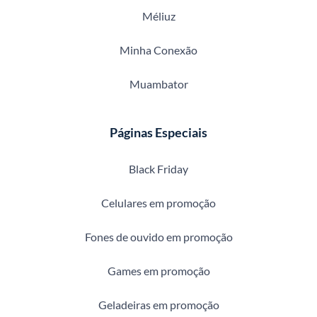
Méliuz
Minha Conexão
Muambator
Páginas Especiais
Black Friday
Celulares em promoção
Fones de ouvido em promoção
Games em promoção
Geladeiras em promoção