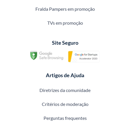
Fralda Pampers em promoção
TVs em promoção
Site Seguro
Artigos de Ajuda
Diretrizes da comunidade
Critérios de moderação
Perguntas frequentes