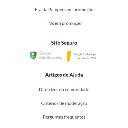
Fralda Pampers em promoção
TVs em promoção
Site Seguro
Artigos de Ajuda
Diretrizes da comunidade
Critérios de moderação
Perguntas frequentes