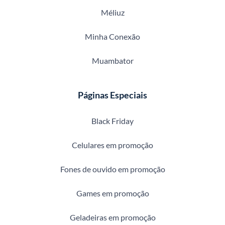
Méliuz
Minha Conexão
Muambator
Páginas Especiais
Black Friday
Celulares em promoção
Fones de ouvido em promoção
Games em promoção
Geladeiras em promoção