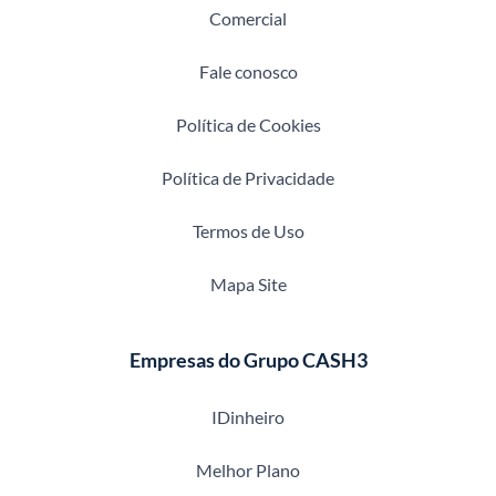
Comercial
Fale conosco
Política de Cookies
Política de Privacidade
Termos de Uso
Mapa Site
Empresas do Grupo CASH3
IDinheiro
Melhor Plano