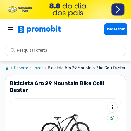
Cadastrar
Esporte e Lazer
Bicicleta Aro 29 Mountain Bike Colli Duster
Bicicleta Aro 29 Mountain Bike Colli
Duster