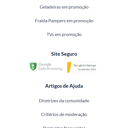
Geladeiras em promoção
Fralda Pampers em promoção
TVs em promoção
Site Seguro
Artigos de Ajuda
Diretrizes da comunidade
Critérios de moderação
Perguntas frequentes