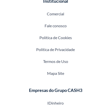
Institucional
Comercial
Fale conosco
Política de Cookies
Política de Privacidade
Termos de Uso
Mapa Site
Empresas do Grupo CASH3
IDinheiro