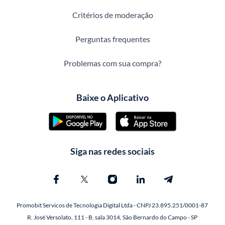
Critérios de moderação
Perguntas frequentes
Problemas com sua compra?
Baixe o Aplicativo
Siga nas redes sociais
Promobit Servicos de Tecnologia Digital Ltda - CNPJ 23.895.251/0001-87
R. José Versolato, 111 - B, sala 3014, São Bernardo do Campo - SP