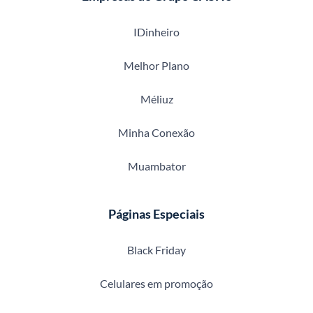
IDinheiro
Melhor Plano
Méliuz
Minha Conexão
Muambator
Páginas Especiais
Black Friday
Celulares em promoção