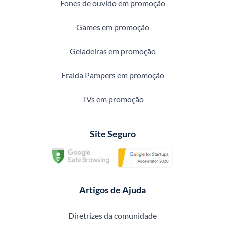
Fones de ouvido em promoção
Games em promoção
Geladeiras em promoção
Fralda Pampers em promoção
TVs em promoção
Site Seguro
Artigos de Ajuda
Diretrizes da comunidade