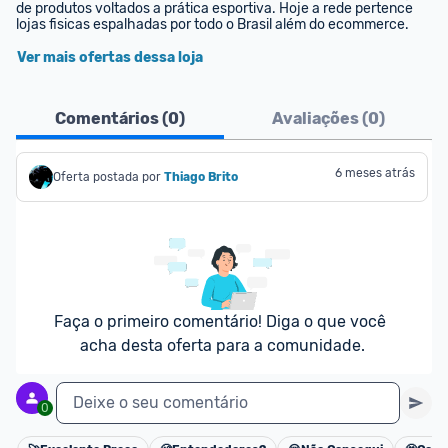
de produtos voltados a prática esportiva. Hoje a rede pertence 
lojas fisicas espalhadas por todo o Brasil além do ecommerce.
Ver mais ofertas dessa loja
Comentários (
0
)
Avaliações (
0
)
6 meses atrás
Oferta postada por
Thiago Brito
Faça o primeiro comentário! Diga o que você 
acha desta oferta para a comunidade.
Deixe o seu comentário
0