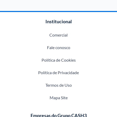
Institucional
Comercial
Fale conosco
Política de Cookies
Política de Privacidade
Termos de Uso
Mapa Site
Empresas do Grupo CASH3