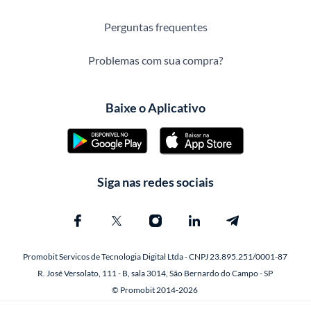
Perguntas frequentes
Problemas com sua compra?
Baixe o Aplicativo
Siga nas redes sociais
Promobit Servicos de Tecnologia Digital Ltda - CNPJ 23.895.251/0001-87
R. José Versolato, 111 - B, sala 3014, São Bernardo do Campo - SP
© Promobit 2014-2026