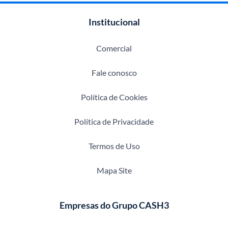
Institucional
Comercial
Fale conosco
Política de Cookies
Política de Privacidade
Termos de Uso
Mapa Site
Empresas do Grupo CASH3