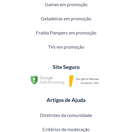
Games em promoção
Geladeiras em promoção
Fralda Pampers em promoção
TVs em promoção
Site Seguro
Artigos de Ajuda
Diretrizes da comunidade
Critérios de moderação