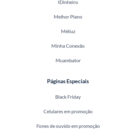
IDinheiro
Melhor Plano
Méliuz
Minha Conexão
Muambator
Páginas Especiais
Black Friday
Celulares em promoção
Fones de ouvido em promoção