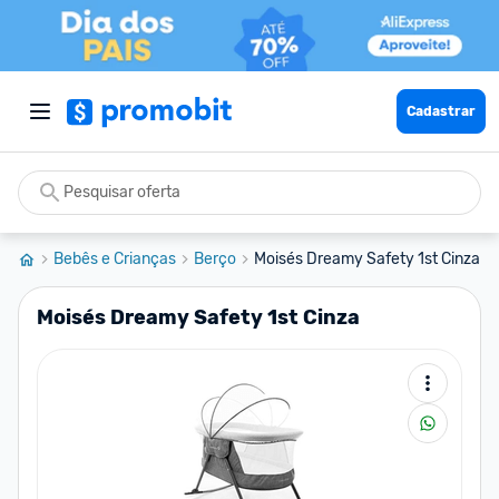
Cadastrar
Bebês e Crianças
Berço
Moisés Dreamy Safety 1st Cinza
Moisés Dreamy Safety 1st Cinza