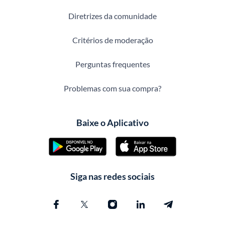
Diretrizes da comunidade
Critérios de moderação
Perguntas frequentes
Problemas com sua compra?
Baixe o Aplicativo
Siga nas redes sociais