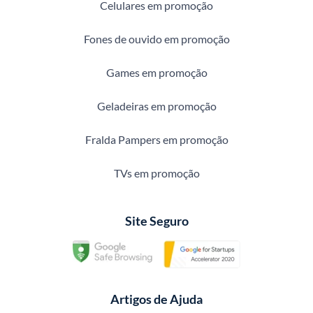
Celulares em promoção
Fones de ouvido em promoção
Games em promoção
Geladeiras em promoção
Fralda Pampers em promoção
TVs em promoção
Site Seguro
Artigos de Ajuda