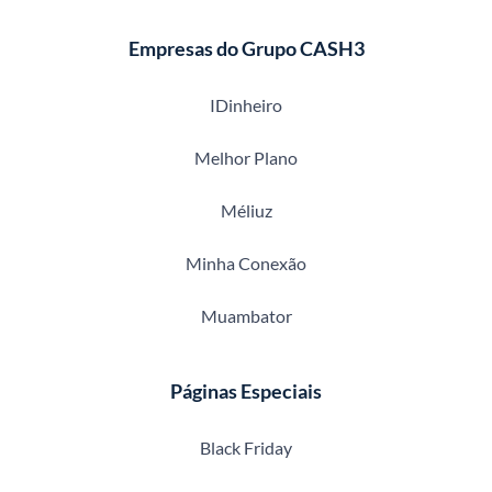
Empresas do Grupo CASH3
IDinheiro
Melhor Plano
Méliuz
Minha Conexão
Muambator
Páginas Especiais
Black Friday