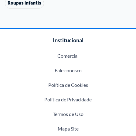
Roupas infantis
Institucional
Comercial
Fale conosco
Política de Cookies
Política de Privacidade
Termos de Uso
Mapa Site