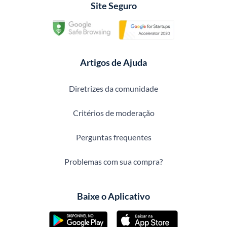
Site Seguro
Artigos de Ajuda
Diretrizes da comunidade
Critérios de moderação
Perguntas frequentes
Problemas com sua compra?
Baixe o Aplicativo