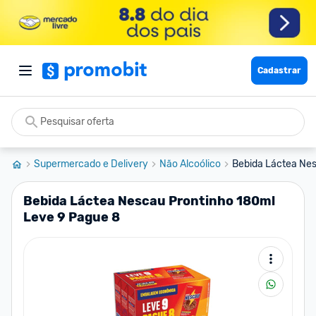
Cadastrar
Supermercado e Delivery
Não Alcoólico
Bebida Láctea Nes
Bebida Láctea Nescau Prontinho 180ml
Leve 9 Pague 8