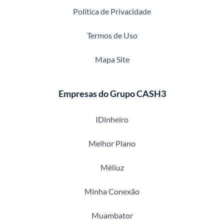
Política de Privacidade
Termos de Uso
Mapa Site
Empresas do Grupo CASH3
IDinheiro
Melhor Plano
Méliuz
Minha Conexão
Muambator