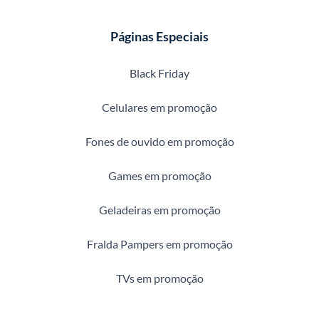
Páginas Especiais
Black Friday
Celulares em promoção
Fones de ouvido em promoção
Games em promoção
Geladeiras em promoção
Fralda Pampers em promoção
TVs em promoção