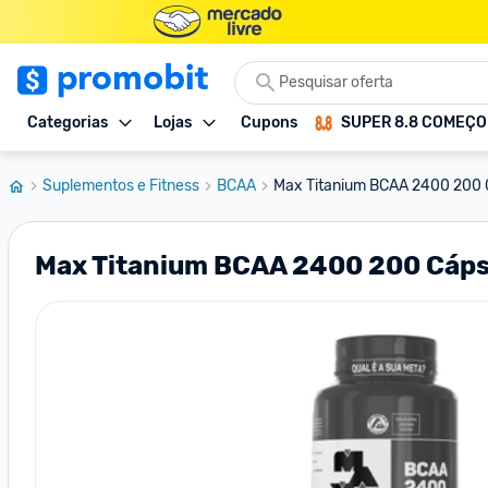
Categorias
Lojas
Cupons
SUPER 8.8 COMEÇ
Suplementos e Fitness
BCAA
Max Titanium BCAA 2400 200 
Max Titanium BCAA 2400 200 Cáps