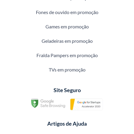
Fones de ouvido em promoção
Games em promoção
Geladeiras em promoção
Fralda Pampers em promoção
TVs em promoção
Site Seguro
Artigos de Ajuda