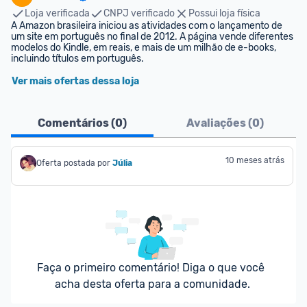
Loja verificada
CNPJ verificado
Possui loja física
A Amazon brasileira iniciou as atividades com o lançamento de 
um site em português no final de 2012. A página vende diferentes 
modelos do Kindle, em reais, e mais de um milhão de e-books, 
incluindo títulos em português.
Ver mais ofertas dessa loja
Comentários (
0
)
Avaliações (
0
)
10 meses atrás
Oferta postada por
Júlia
Faça o primeiro comentário! Diga o que você 
acha desta oferta para a comunidade.