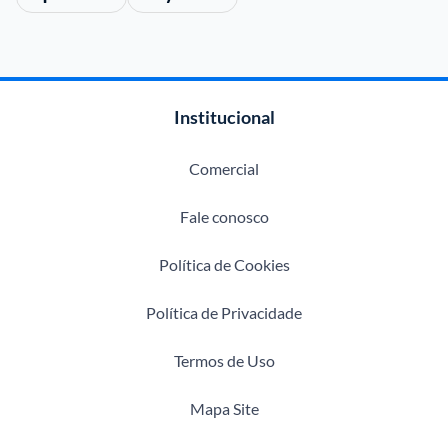
Institucional
Comercial
Fale conosco
Política de Cookies
Política de Privacidade
Termos de Uso
Mapa Site