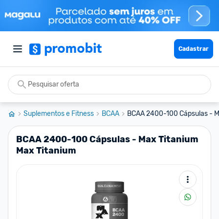
Cadastrar
Suplementos e Fitness
BCAA
BCAA 2400-100 Cápsulas - Ma
BCAA 2400-100 Cápsulas - Max Titanium
Max Titanium