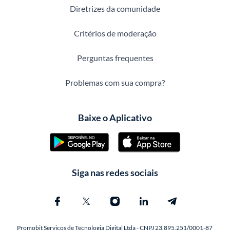
Diretrizes da comunidade
Critérios de moderação
Perguntas frequentes
Problemas com sua compra?
Baixe o Aplicativo
Siga nas redes sociais
Promobit Servicos de Tecnologia Digital Ltda - CNPJ 23.895.251/0001-87