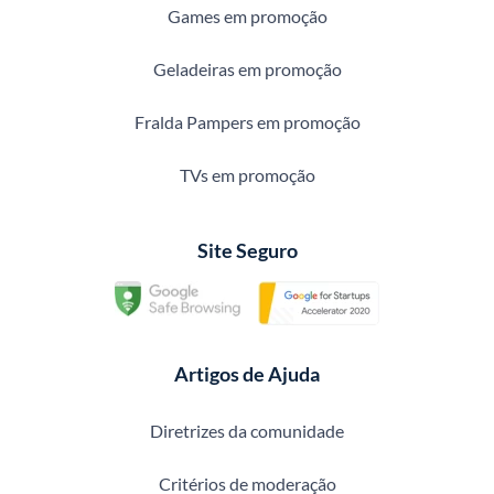
Games em promoção
Geladeiras em promoção
Fralda Pampers em promoção
TVs em promoção
Site Seguro
Artigos de Ajuda
Diretrizes da comunidade
Critérios de moderação