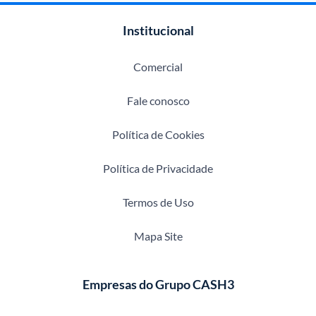
Institucional
Comercial
Fale conosco
Política de Cookies
Política de Privacidade
Termos de Uso
Mapa Site
Empresas do Grupo CASH3