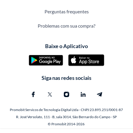
Perguntas frequentes
Problemas com sua compra?
Baixe o Aplicativo
Siga nas redes sociais
Promobit Servicos de Tecnologia Digital Ltda - CNPJ 23.895.251/0001-87
R. José Versolato, 111 - B, sala 3014, São Bernardo do Campo - SP
© Promobit 2014-2026