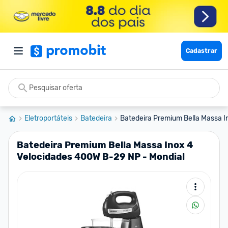
Cadastrar
Eletroportáteis
Batedeira
Batedeira Premium Bella Massa In
Batedeira Premium Bella Massa Inox 4
Velocidades 400W B-29 NP - Mondial