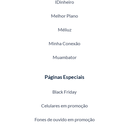
IDinheiro
Melhor Plano
Méliuz
Minha Conexão
Muambator
Páginas Especiais
Black Friday
Celulares em promoção
Fones de ouvido em promoção