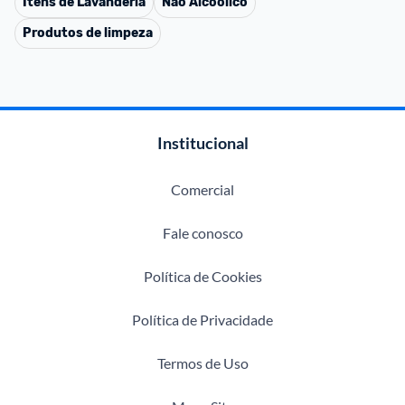
Itens de Lavanderia
Não Alcoólico
Produtos de limpeza
Institucional
Comercial
Fale conosco
Política de Cookies
Política de Privacidade
Termos de Uso