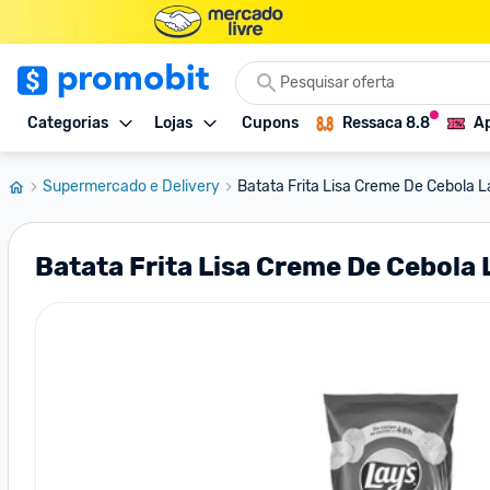
Categorias
Lojas
Cupons
Ressaca 8.8
Ap
Supermercado e Delivery
Batata Frita Lisa Creme De Cebola 
Batata Frita Lisa Creme De Cebola 