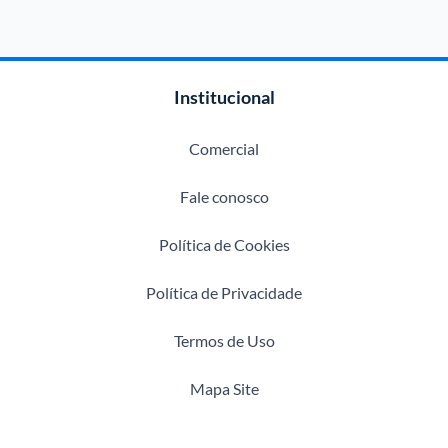
Institucional
Comercial
Fale conosco
Política de Cookies
Política de Privacidade
Termos de Uso
Mapa Site