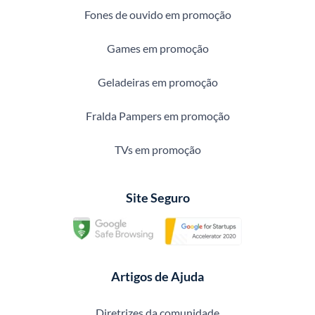
Fones de ouvido em promoção
Games em promoção
Geladeiras em promoção
Fralda Pampers em promoção
TVs em promoção
Site Seguro
Artigos de Ajuda
Diretrizes da comunidade