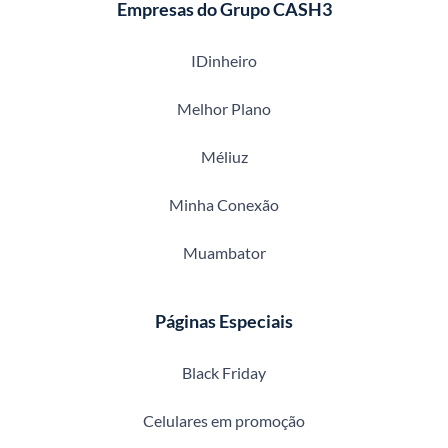
Empresas do Grupo CASH3
IDinheiro
Melhor Plano
Méliuz
Minha Conexão
Muambator
Páginas Especiais
Black Friday
Celulares em promoção