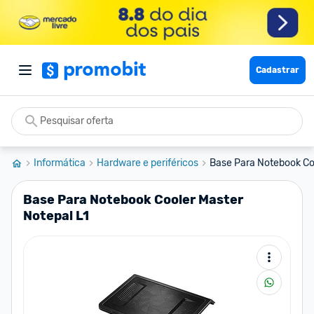
Cadastrar
Informática
Hardware e periféricos
Base Para Notebook Coo
Base Para Notebook Cooler Master
Notepal L1