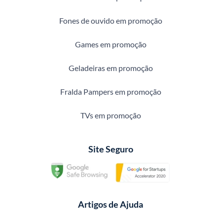
Fones de ouvido em promoção
Games em promoção
Geladeiras em promoção
Fralda Pampers em promoção
TVs em promoção
Site Seguro
Artigos de Ajuda