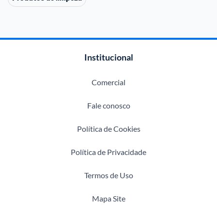
Institucional
Comercial
Fale conosco
Política de Cookies
Política de Privacidade
Termos de Uso
Mapa Site