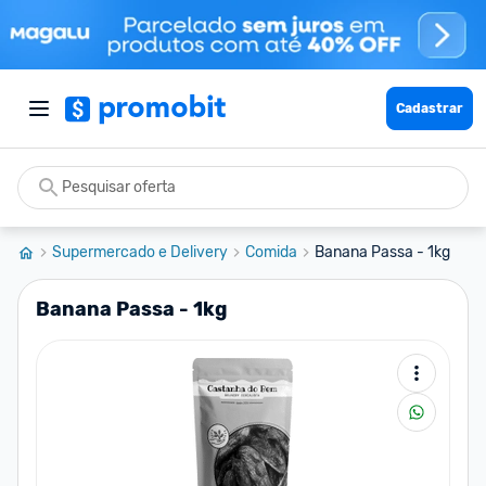
Cadastrar
Supermercado e Delivery
Comida
Banana Passa - 1kg
Banana Passa - 1kg